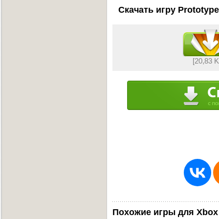
Скачать игру Prototype
[20,83 
Похожие игры для Xbox