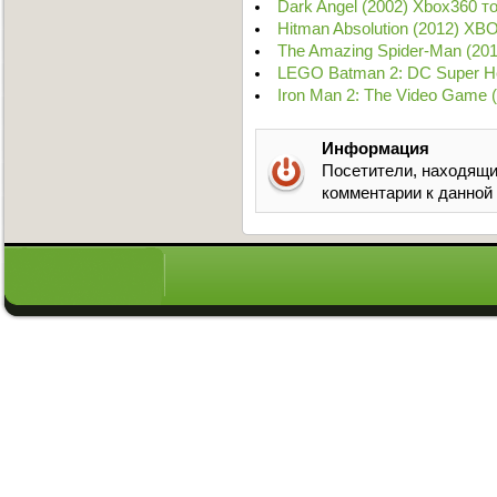
Dark Angel (2002) Xbox360 т
Hitman Absolution (2012) XB
The Amazing Spider-Man (20
LEGO Batman 2: DC Super H
Iron Man 2: The Video Game 
Информация
Посетители, находящи
комментарии к данной