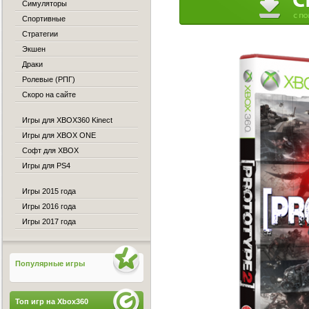
Симуляторы
Спортивные
Стратегии
Экшен
Драки
Ролевые (РПГ)
Скоро на сайте
Игры для XBOX360 Kinect
Игры для XBOX ONE
Софт для XBOX
Игры для PS4
Игры 2015 года
Игры 2016 года
Игры 2017 года
Популярные игры
Топ игр на Xbox360