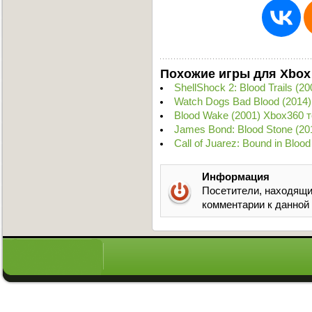
Похожие игры для Xbox
ShellShock 2: Blood Trails (
Watch Dogs Bad Blood (2014
Blood Wake (2001) Xbox360 
James Bond: Blood Stone (2
Call of Juarez: Bound in Blo
Информация
Посетители, находящи
комментарии к данной