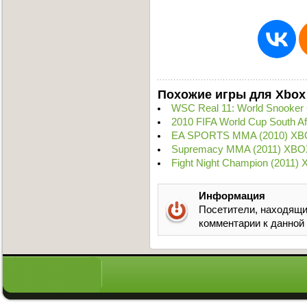
Похожие игры для Xbox
WSC Real 11: World Snooker
2010 FIFA World Cup South Af
EA SPORTS MMA (2010) XB
Supremacy MMA (2011) XBO
Fight Night Champion (2011)
Информация
Посетители, находящи
комментарии к данной