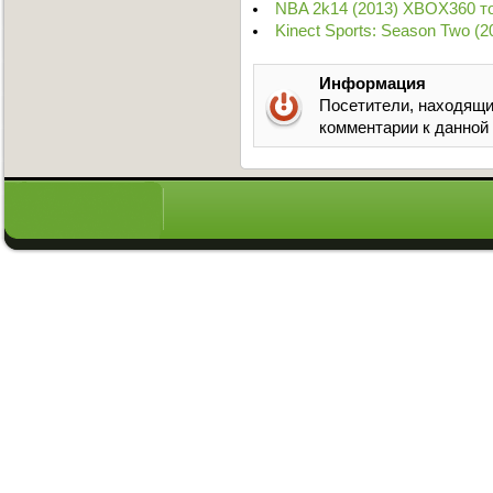
NBA 2k14 (2013) XBOX360 т
Kinect Sports: Season Two (
Информация
Посетители, находящи
комментарии к данной