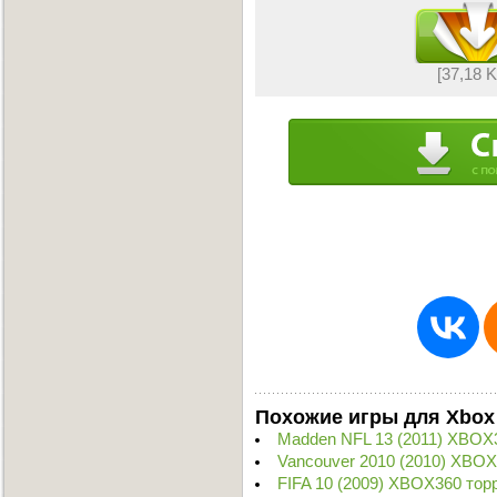
[37,18 
Похожие игры для Xbox
Madden NFL 13 (2011) XBOX
Vancouver 2010 (2010) XBOX
FIFA 10 (2009) XBOX360 тор