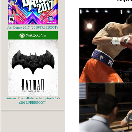
Just Dance 2017 (2016/FREEBOOT)
Batman: The Telltale Series Episode 1-5
(2016/FREEBOOT)