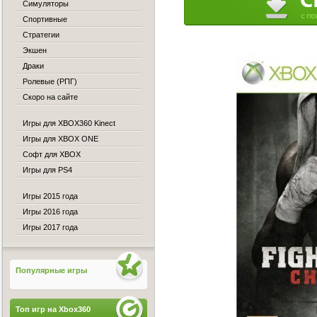
Симуляторы
Спортивные
Стратегии
Экшен
Драки
Ролевые (РПГ)
Скоро на сайте
Игры для XBOX360 Kinect
Игры для XBOX ONE
Софт для XBOX
Игры для PS4
Игры 2015 года
Игры 2016 года
Игры 2017 года
Популярные игры
Топ игр на Xbox360