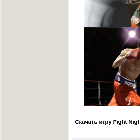
Скачать игру Fight Nig