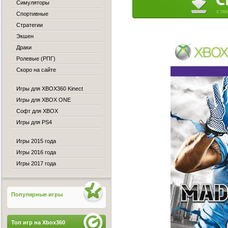
Симуляторы
Спортивные
Стратегии
Экшен
Драки
Ролевые (РПГ)
Скоро на сайте
Игры для XBOX360 Kinect
Игры для XBOX ONE
Софт для XBOX
Игры для PS4
Игры 2015 года
Игры 2016 года
Игры 2017 года
Популярные игры
Топ игр на Xbox360