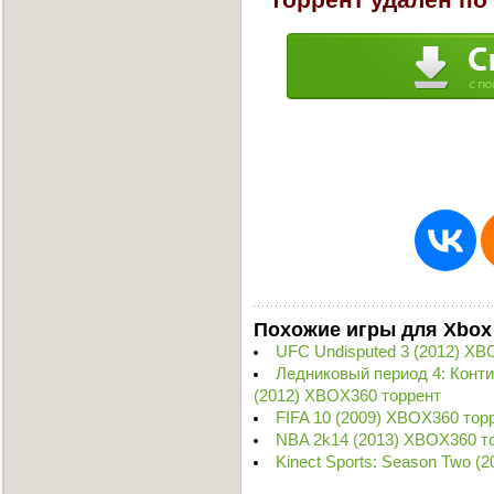
Похожие игры для Xbox
UFC Undisputed 3 (2012) XB
Ледниковый период 4: Конт
(2012) XBOX360 торрент
FIFA 10 (2009) XBOX360 тор
NBA 2k14 (2013) XBOX360 т
Kinect Sports: Season Two (