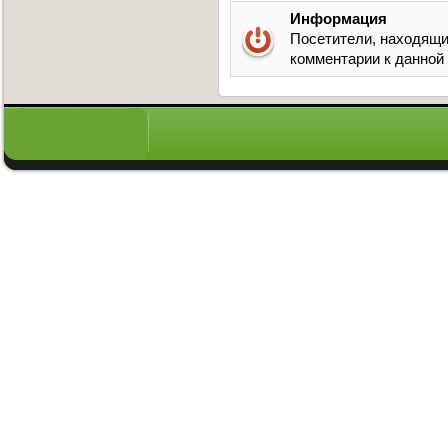
Информация
Посетители, находящи
комментарии к данной