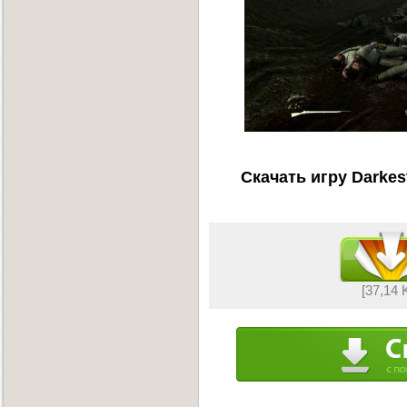
Скачать игру Darkes
[37,14 