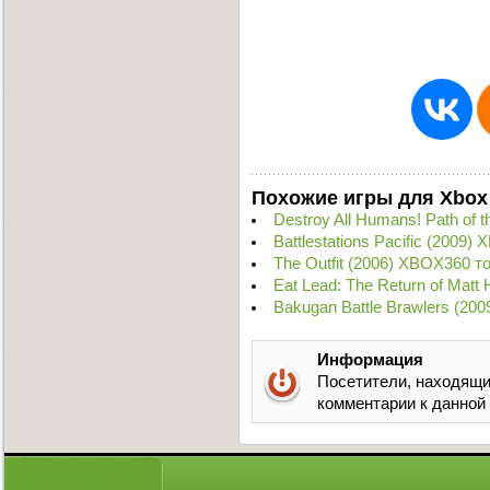
Похожие игры для Xbox
Destroy All Humans! Path of
Battlestations Pacific (2009
The Outfit (2006) XBOX360 т
Eat Lead: The Return of Mat
Bakugan Battle Brawlers (20
Информация
Посетители, находящи
комментарии к данной