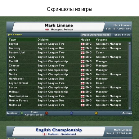
Скриншоты из игры