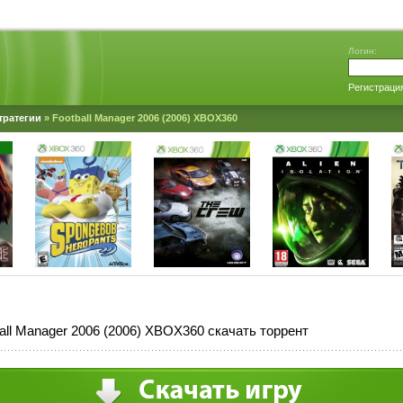
Логин:
Регистраци
тратегии
» Football Manager 2006 (2006) XBOX360
all Manager 2006 (2006) XBOX360 скачать торрент