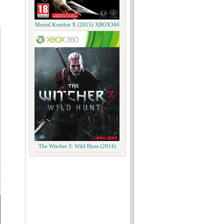
Mortal Kombat X (2015) XBOX360
The Witcher 3: Wild Hunt (2014)