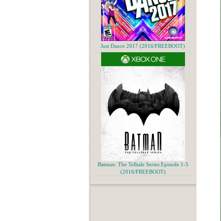
Just Dance 2017 (2016/FREEBOOT)
Batman: The Telltale Series Episode 1-5
(2016/FREEBOOT)