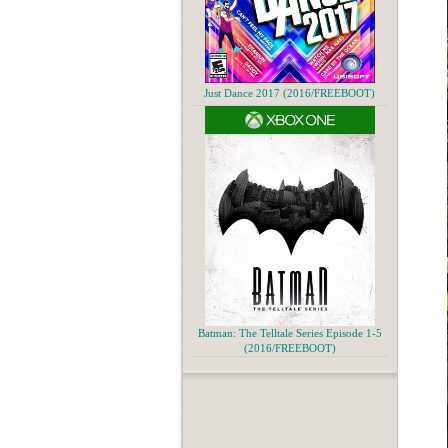
Just Dance 2017 (2016/FREEBOOT)
Batman: The Telltale Series Episode 1-5
(2016/FREEBOOT)