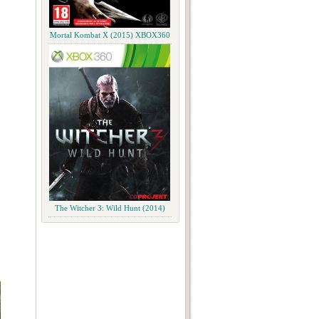
Mortal Kombat X (2015) XBOX360
The Witcher 3: Wild Hunt (2014)