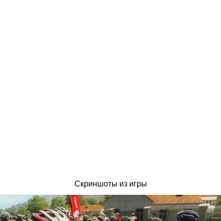
Скриншоты из игры