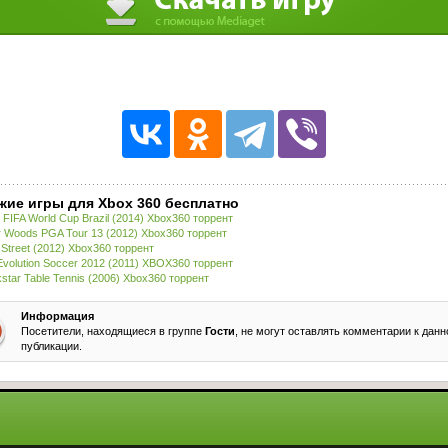
жие игры для Xbox 360 бесплатно
 FIFA World Cup Brazil (2014) Xbox360 торрент
r Woods PGA Tour 13 (2012) Xbox360 торрент
 Street (2012) Xbox360 торрент
Evolution Soccer 2012 (2011) XBOX360 торрент
star Table Tennis (2006) Xbox360 торрент
Информация
Посетители, находящиеся в группе
Гости
, не могут оставлять комментарии к данн
публикации.