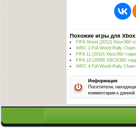
Похожие игры для Xbox
FIFA Street (2012) Xbox360 т
WRC 2 FIA World Rally Cham
FIFA 11 (2010) Xbox360 торр
FIFA 10 (2009) XBOX360 тор
WRC 4 FIA World Rally Cham
Информация
Посетители, находящи
комментарии к данной