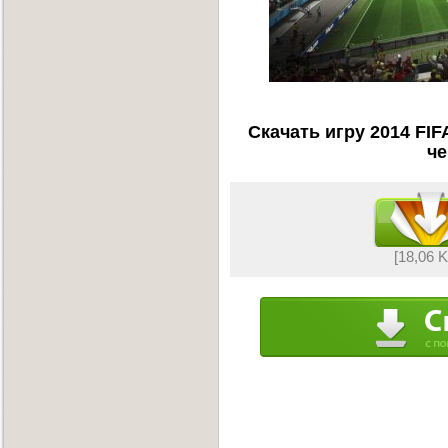
Скачать игру 2014 FIF
че
[18,06 