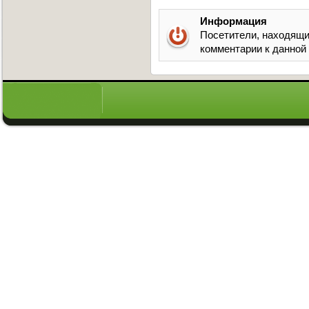
Информация
Посетители, находящи
комментарии к данной