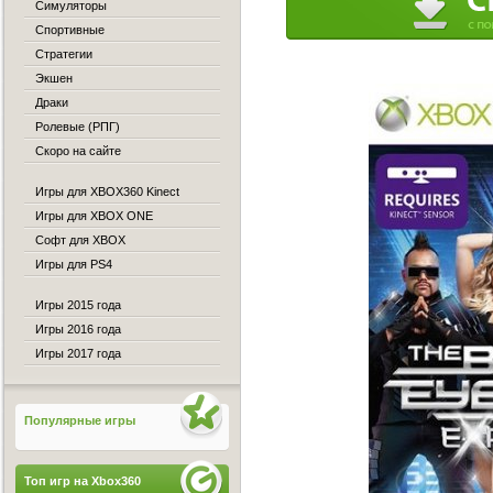
Симуляторы
Спортивные
Стратегии
Экшен
Драки
Ролевые (РПГ)
Скоро на сайте
Игры для XBOX360 Kinect
Игры для XBOX ONE
Софт для XBOX
Игры для PS4
Игры 2015 года
Игры 2016 года
Игры 2017 года
Популярные игры
Топ игр на Xbox360