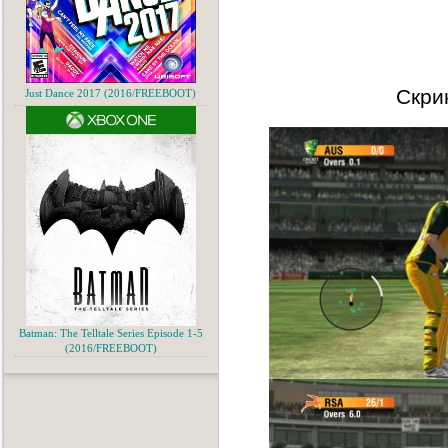
Скри
Just Dance 2017 (2016/FREEBOOT)
Batman: The Telltale Series Episode 1-5
(2016/FREEBOOT)