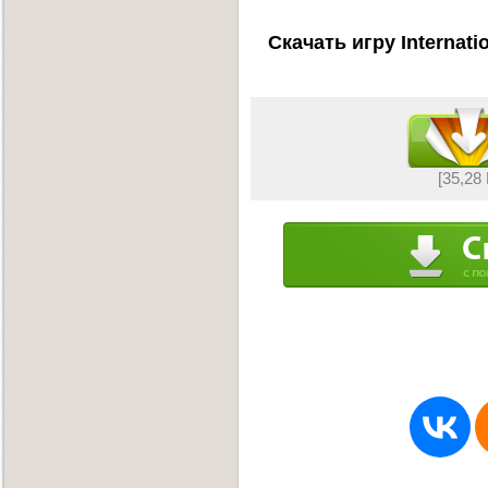
Скачать игру Internati
[35,28