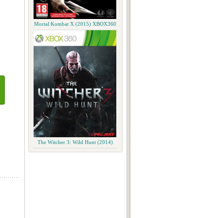
Mortal Kombat X (2015) XBOX360
The Witcher 3: Wild Hunt (2014)