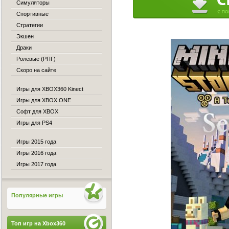
Симуляторы
Спортивные
Стратегии
Экшен
Драки
Ролевые (РПГ)
Скоро на сайте
Игры для XBOX360 Kinect
Игры для XBOX ONE
Софт для XBOX
Игры для PS4
Игры 2015 года
Игры 2016 года
Игры 2017 года
Популярные игры
Топ игр на Xbox360