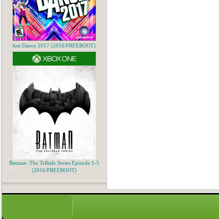
Just Dance 2017 (2016/FREEBOOT)
Batman: The Telltale Series Episode 1-5
(2016/FREEBOOT)