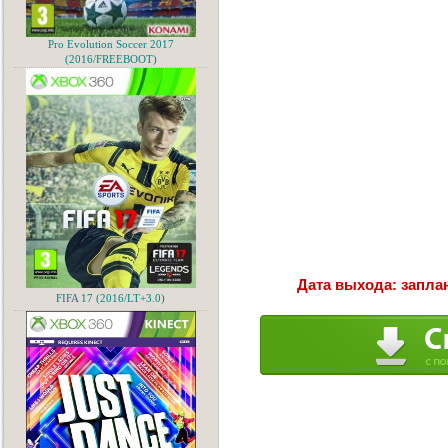
Pro Evolution Soccer 2017
(2016/FREEBOOT)
Дата выхода: заплан
FIFA 17 (2016/LT+3.0)