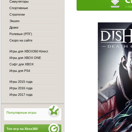
Симуляторы
Спортивные
Стратегии
Экшен
Драки
Ролевые (РПГ)
Скоро на сайте
Игры для XBOX360 Kinect
Игры для XBOX ONE
Софт для XBOX
Игры для PS4
Игры 2015 года
Игры 2016 года
Игры 2017 года
Популярные игры
Топ игр на Xbox360