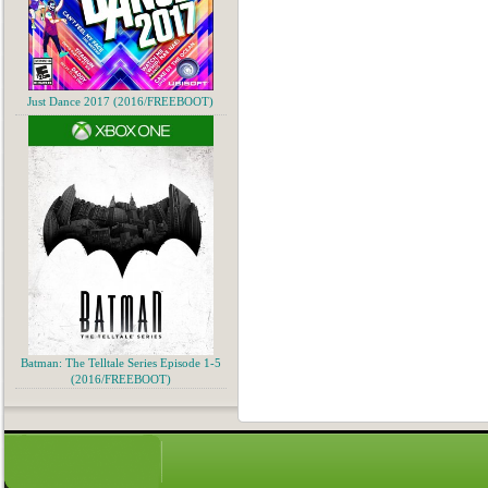
Just Dance 2017 (2016/FREEBOOT)
Batman: The Telltale Series Episode 1-5
(2016/FREEBOOT)