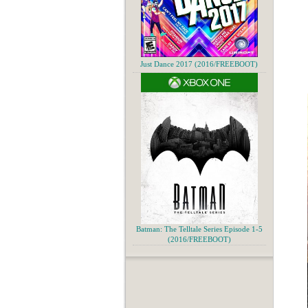
Just Dance 2017 (2016/FREEBOOT)
Batman: The Telltale Series Episode 1-5
(2016/FREEBOOT)