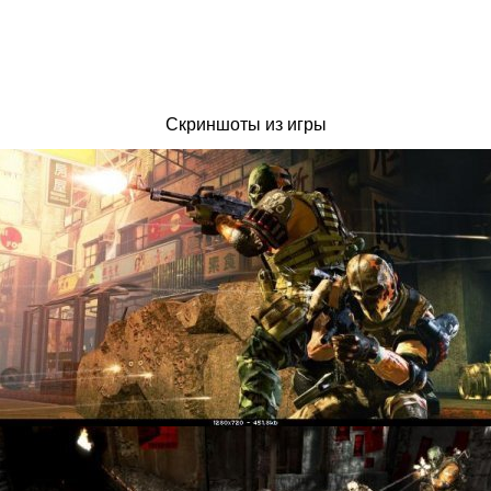
Скриншоты из игры