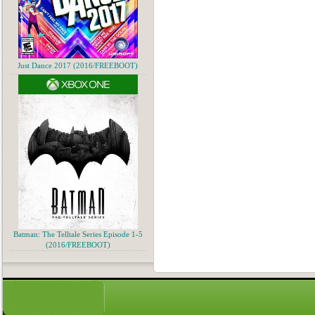
Just Dance 2017 (2016/FREEBOOT)
Batman: The Telltale Series Episode 1-5
(2016/FREEBOOT)