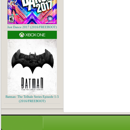
Just Dance 2017 (2016/FREEBOOT)
Batman: The Telltale Series Episode 1-5
(2016/FREEBOOT)