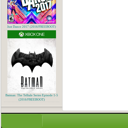
Just Dance 2017 (2016/FREEBOOT)
Batman: The Telltale Series Episode 1-5
(2016/FREEBOOT)