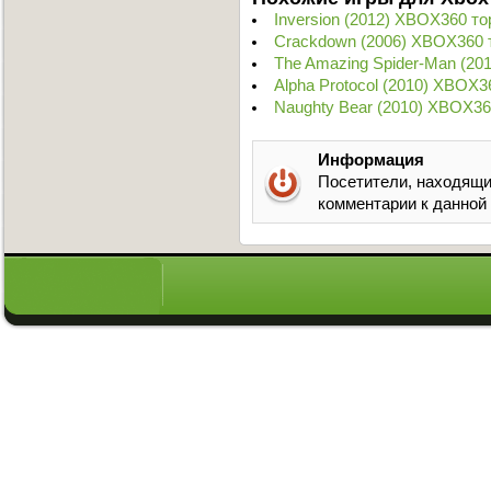
Inversion (2012) XBOX360 то
Crackdown (2006) XBOX360 
The Amazing Spider-Man (20
Alpha Protocol (2010) XBOX3
Naughty Bear (2010) XBOX36
Информация
Посетители, находящи
комментарии к данной