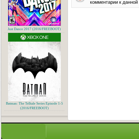
комментарии к данной
Just Dance 2017 (2016/FREEBOOT)
Batman: The Telltale Series Episode 1-5
(2016/FREEBOOT)