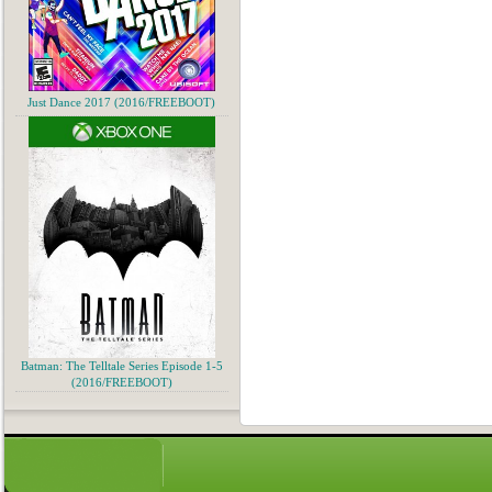
Just Dance 2017 (2016/FREEBOOT)
Batman: The Telltale Series Episode 1-5
(2016/FREEBOOT)