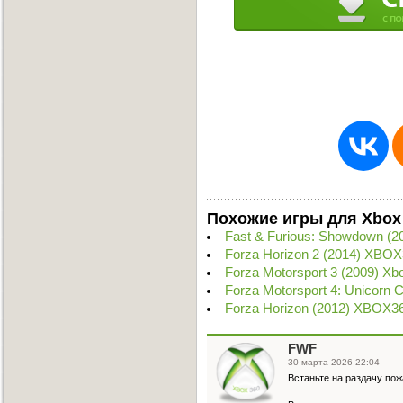
Похожие игры для Xbox
Fast & Furious: Showdown (2
Forza Horizon 2 (2014) XBOX
Forza Motorsport 3 (2009) X
Forza Motorsport 4: Unicorn 
Forza Horizon (2012) XBOX3
FWF
30 марта 2026 22:04
Встаньте на раздачу пож