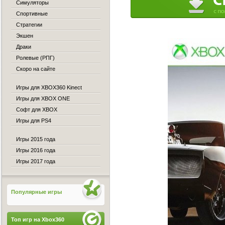
Симуляторы
Спортивные
Стратегии
Экшен
Драки
Ролевые (РПГ)
Скоро на сайте
Игры для XBOX360 Kinect
Игры для XBOX ONE
Софт для XBOX
Игры для PS4
Игры 2015 года
Игры 2016 года
Игры 2017 года
Популярные игры
Топ игр на Xbox360