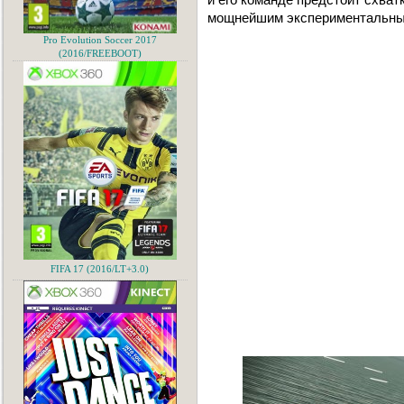
мощнейшим экспериментальны
Pro Evolution Soccer 2017
(2016/FREEBOOT)
FIFA 17 (2016/LT+3.0)