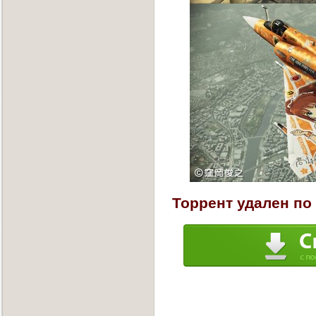
Торрент удален по