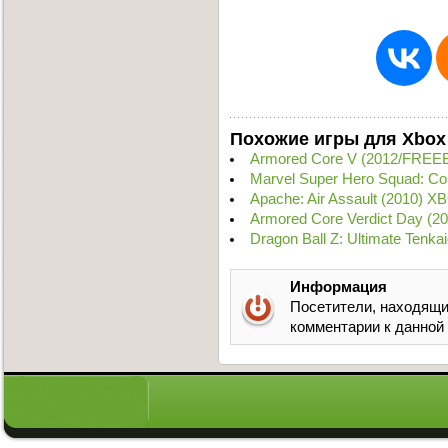
Похожие игры для Xbox
Armored Core V (2012/FREE
Marvel Super Hero Squad: C
Apache: Air Assault (2010) 
Armored Core Verdict Day (
Dragon Ball Z: Ultimate Tenka
Информация
Посетители, находящи
комментарии к данной