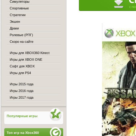
Симуляторы
Спортивные
Стратегии
Экшен
Драки
Ролевые (РПГ)
Скоро на сайте
Игры для XBOX360 Kinect
Игры для XBOX ONE
Софт для XBOX
Игры для PS4
Игры 2015 года
Игры 2016 года
Игры 2017 года
Популярные игры
Топ игр на Xbox360