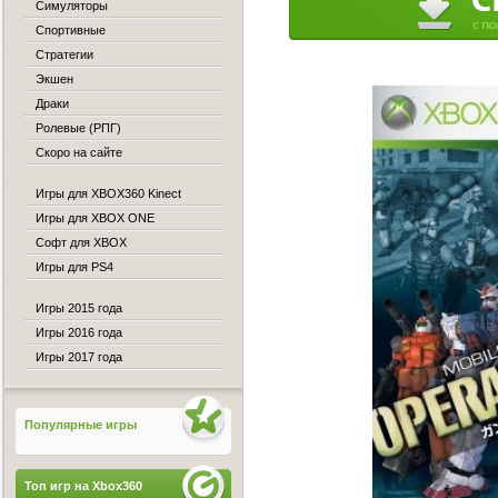
Симуляторы
Спортивные
Стратегии
Экшен
Драки
Ролевые (РПГ)
Скоро на сайте
Игры для XBOX360 Kinect
Игры для XBOX ONE
Софт для XBOX
Игры для PS4
Игры 2015 года
Игры 2016 года
Игры 2017 года
Популярные игры
Топ игр на Xbox360