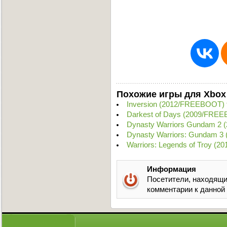
Похожие игры для Xbox
Inversion (2012/FREEBOOT) 
Darkest of Days (2009/FRE
Dynasty Warriors Gundam 2 
Dynasty Warriors: Gundam 3
Warriors: Legends of Troy (2
Информация
Посетители, находящи
комментарии к данной