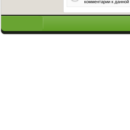
комментарии к данной