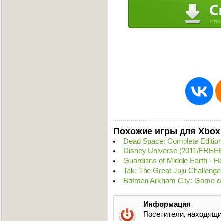
Похожие игры для Xbox
Dead Space: Complete Editi
Disney Universe (2011/FRE
Guardians of Middle Earth - 
Tak: The Great Juju Challeng
Batman Arkham City: Game of
Информация
Посетители, находящи