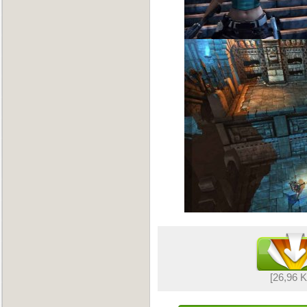
[26,96 