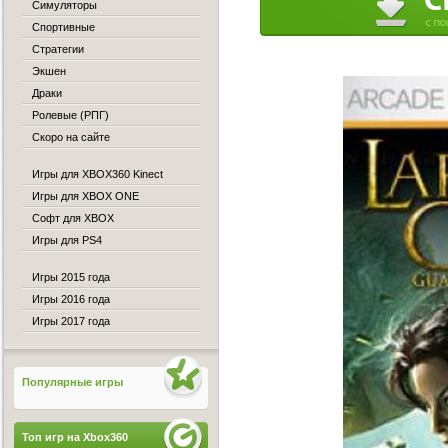
Симуляторы
Спортивные
Стратегии
Экшен
Драки
Ролевые (РПГ)
Скоро на сайте
Игры для XBOX360 Kinect
Игры для XBOX ONE
Софт для XBOX
Игры для PS4
Игры 2015 года
Игры 2016 года
Игры 2017 года
Популярные игры
Топ игр на Xbox360