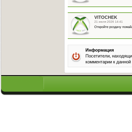
VITOCHEK
21 июля 2026 14:41
Откройте роздачу пожай
Информация
Посетители, находящи
комментарии к данной