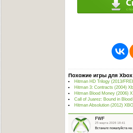
Похожие игры для Xbox
Hitman HD Trilogy (2013/FR
Hitman 3: Contracts (2004) X
Hitman Blood Money (2006) 
Call of Juarez: Bound in Blo
Hitman Absolution (2012) XB
FWF
25 марта 2026 18:41
Встаньте пожалуйста на