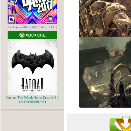
Just Dance 2017 (2016/FREEBOOT)
Batman: The Telltale Series Episode 1-5
(2016/FREEBOOT)