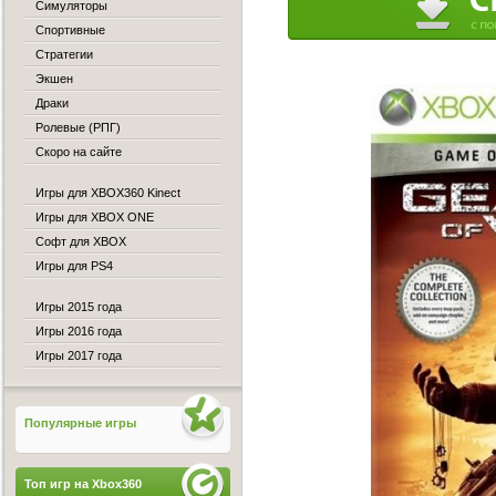
Симуляторы
Спортивные
Стратегии
Экшен
Драки
Ролевые (РПГ)
Скоро на сайте
Игры для XBOX360 Kinect
Игры для XBOX ONE
Софт для XBOX
Игры для PS4
Игры 2015 года
Игры 2016 года
Игры 2017 года
Популярные игры
Топ игр на Xbox360