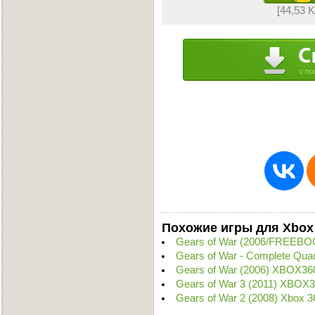
[44,53 
Похожие игры для Xbox
Gears of War (2006/FREEBO
Gears of War - Complete Qu
Gears of War (2006) XBOX36
Gears of War 3 (2011) XBOX
Gears of War 2 (2008) Xbox 3