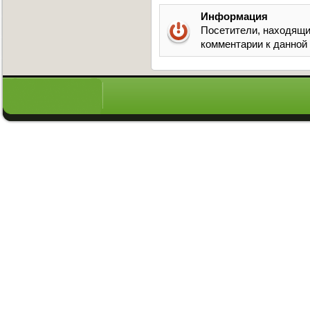
Информация
Посетители, находящи
комментарии к данной