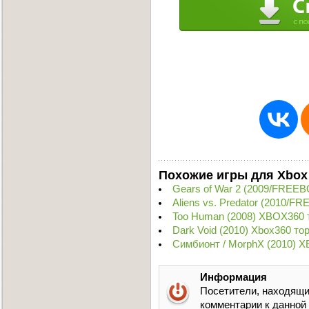
Похожие игры для Xbox
Gears of War 2 (2009/FREE
Aliens vs. Predator (2010/F
Too Human (2008) XBOX360 
Dark Void (2010) Xbox360 то
Симбионт / MorphX (2010) 
Информация
Посетители, находящи
комментарии к данной