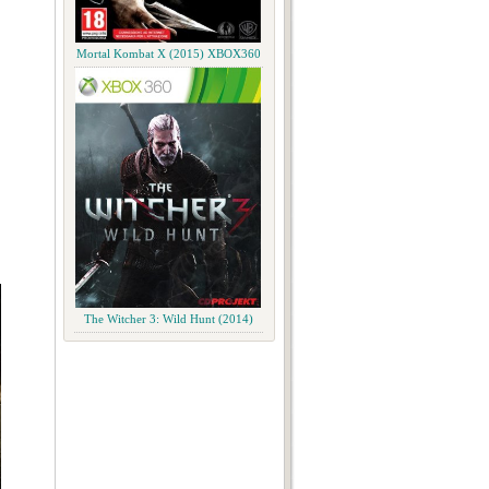
Mortal Kombat X (2015) XBOX360
The Witcher 3: Wild Hunt (2014)