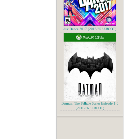
Just Dance 2017 (2016/FREEBOOT)
Batman: The Telltale Series Episode 1-5
(2016/FREEBOOT)