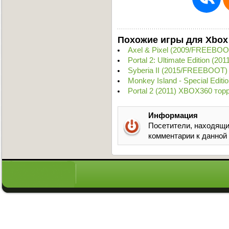
Похожие игры для Xbox
Axel & Pixel (2009/FREEBOO
Portal 2: Ultimate Edition (
Syberia II (2015/FREEBOOT)
Monkey Island - Special Edit
Portal 2 (2011) XBOX360 тор
Информация
Посетители, находящи
комментарии к данной