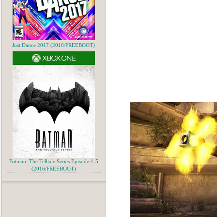
Just Dance 2017 (2016/FREEBOOT)
Batman: The Telltale Series Episode 1-5
(2016/FREEBOOT)