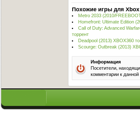
Похожие игры для Xbox
Metro 2033 (2010/FREEBOOT
Homefront: Ultimate Edition
Call of Duty: Advanced Warf
торрент
Deadpool (2013) XBOX360 то
Scourge: Outbreak (2013) X
Информация
Посетители, находящи
комментарии к данной