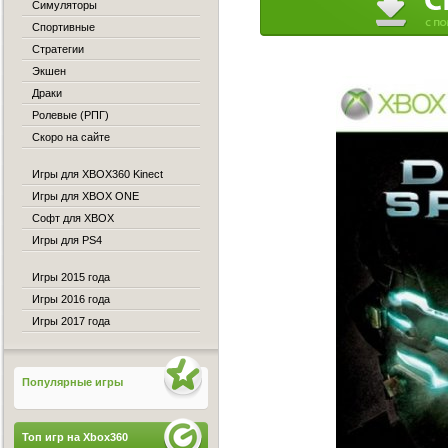
Симуляторы
Спортивные
Стратегии
Экшен
Драки
Ролевые (РПГ)
Скоро на сайте
Игры для XBOX360 Kinect
Игры для XBOX ONE
Софт для XBOX
Игры для PS4
Игры 2015 года
Игры 2016 года
Игры 2017 года
Популярные игры
Топ игр на Xbox360