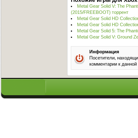
Metal Gear Solid V: The Pha
(2015/FREEBOOT) торрент
Metal Gear Solid HD Collect
Metal Gear Solid HD Collect
Metal Gear Solid 5: The Pha
Metal Gear Solid V: Ground Z
Информация
Посетители, находящи
комментарии к данной