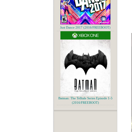
Just Dance 2017 (2016/FREEBOOT)
Batman: The Telltale Series Episode 1-5
(2016/FREEBOOT)