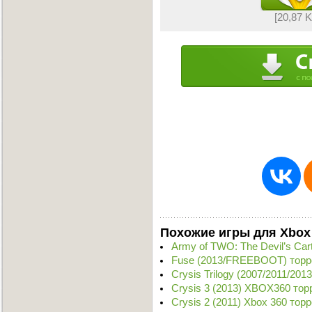
[20,87 
Похожие игры для Xbox
Army of TWO: The Devil’s Cart
Fuse (2013/FREEBOOT) торр
Crysis Trilogy (2007/2011/2
Crysis 3 (2013) XBOX360 тор
Crysis 2 (2011) Xbox 360 тор