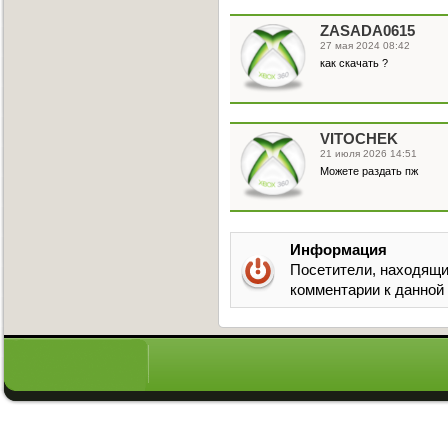
ZASADA0615
27 мая 2024 08:42
как скачать ?
VITOCHEK
21 июля 2026 14:51
Можете раздать пж
Информация
Посетители, находящи
комментарии к данной