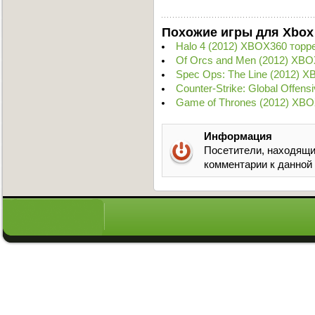
Похожие игры для Xbox
Halo 4 (2012) XBOX360 торр
Of Orcs and Men (2012) XBO
Spec Ops: The Line (2012) 
Counter-Strike: Global Offen
Game of Thrones (2012) XBO
Информация
Посетители, находящи
комментарии к данной