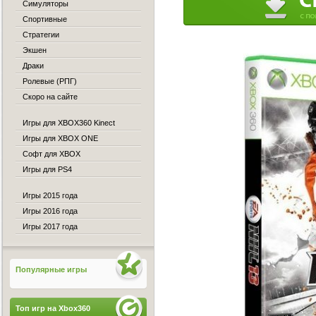
Симуляторы
Спортивные
Стратегии
Экшен
Драки
Ролевые (РПГ)
Скоро на сайте
Игры для XBOX360 Kinect
Игры для XBOX ONE
Софт для XBOX
Игры для PS4
Игры 2015 года
Игры 2016 года
Игры 2017 года
Популярные игры
Топ игр на Xbox360