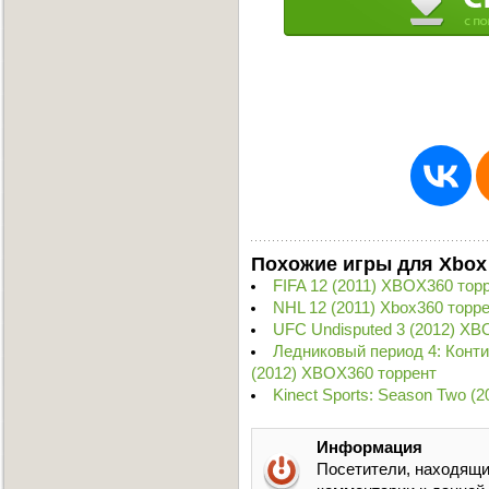
Похожие игры для Xbox
FIFA 12 (2011) XBOX360 тор
NHL 12 (2011) Xbox360 торр
UFC Undisputed 3 (2012) XB
Ледниковый период 4: Конт
(2012) XBOX360 торрент
Kinect Sports: Season Two (
Информация
Посетители, находящи