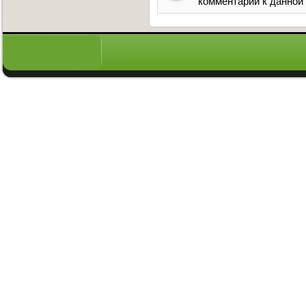
комментарии к данной