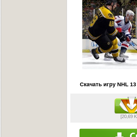
Скачать игру NHL 13
[20,69 