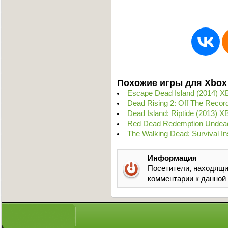
Похожие игры для Xbox
Escape Dead Island (2014) 
Dead Rising 2: Off The Recor
Dead Island: Riptide (2013)
Red Dead Redemption Undead
The Walking Dead: Survival I
Информация
Посетители, находящи
комментарии к данной