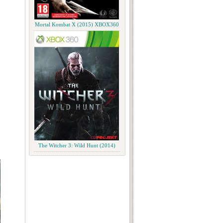
Mortal Kombat X (2015) XBOX360
The Witcher 3: Wild Hunt (2014)