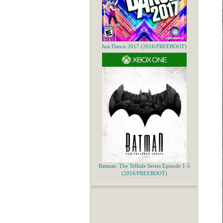
Just Dance 2017 (2016/FREEBOOT)
Batman: The Telltale Series Episode 1-5
(2016/FREEBOOT)