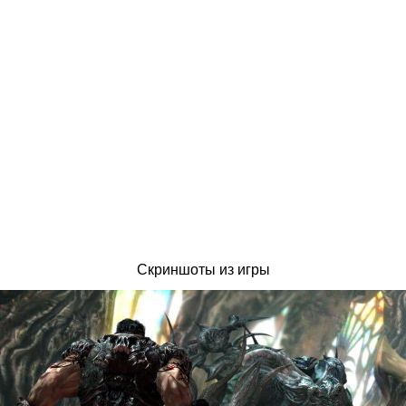
Скриншоты из игры