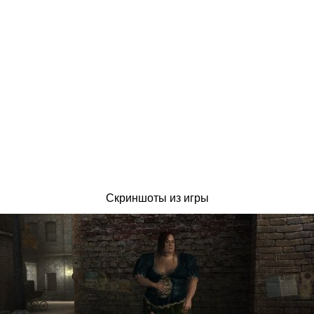
Скриншоты из игры