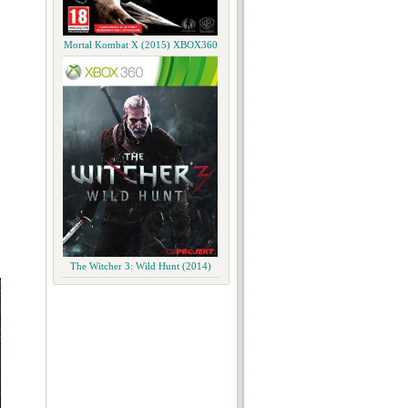
Mortal Kombat X (2015) XBOX360
The Witcher 3: Wild Hunt (2014)