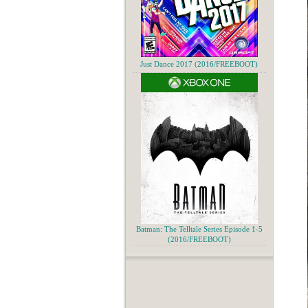
Just Dance 2017 (2016/FREEBOOT)
Batman: The Telltale Series Episode 1-5
(2016/FREEBOOT)