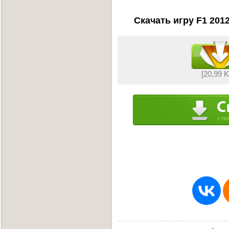
Скачать игру F1 201
[20,99 