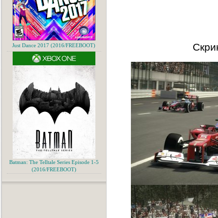
Скри
Just Dance 2017 (2016/FREEBOOT)
Batman: The Telltale Series Episode 1-5
(2016/FREEBOOT)