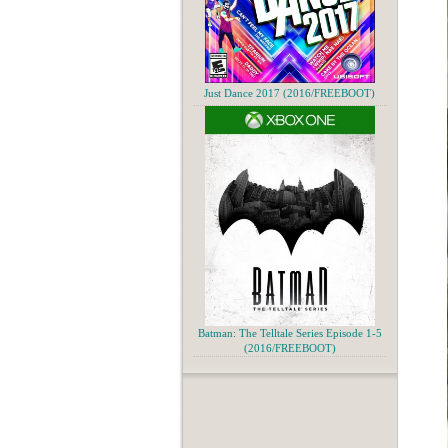
Just Dance 2017 (2016/FREEBOOT)
Batman: The Telltale Series Episode 1-5
(2016/FREEBOOT)