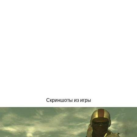
Скриншоты из игры