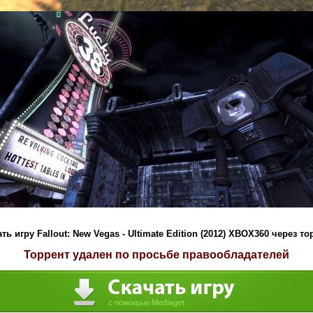
ть игру Fallout: New Vegas - Ultimate Edition (2012) XBOX360 через то
Торрент удален по просьбе правообладателей