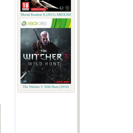
Mortal Kombat X (2015) XBOX360
The Witcher 3: Wild Hunt (2014)