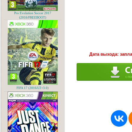
Pro Evolution Soccer 2017
(2016/FREEBOOT)
Дата выхода: запла
FIFA 17 (2016/LT+3.0)