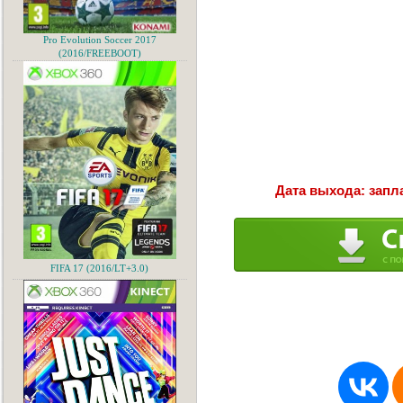
Pro Evolution Soccer 2017
(2016/FREEBOOT)
Дата выхода: запл
FIFA 17 (2016/LT+3.0)