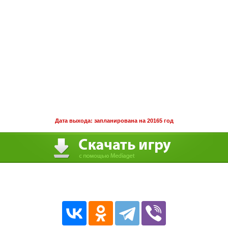
Дата выхода: запланирована на 20165 год