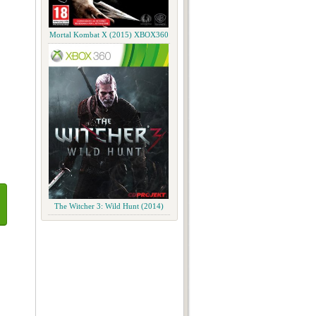
Mortal Kombat X (2015) XBOX360
The Witcher 3: Wild Hunt (2014)