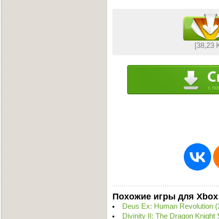
[38,23 
Похожие игры для Xbox
Deus Ex: Human Revolution 
Divinity II: The Dragon Knig