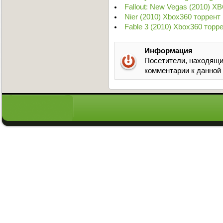
Fallout: New Vegas (2010) X
Nier (2010) Xbox360 торрент
Fable 3 (2010) Xbox360 торр
Информация
Посетители, находящи
комментарии к данной