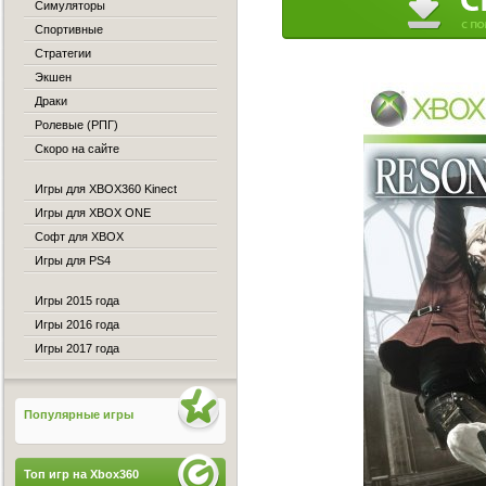
Симуляторы
Спортивные
Стратегии
Экшен
Драки
Ролевые (РПГ)
Скоро на сайте
Игры для XBOX360 Kinect
Игры для XBOX ONE
Софт для XBOX
Игры для PS4
Игры 2015 года
Игры 2016 года
Игры 2017 года
Популярные игры
Топ игр на Xbox360