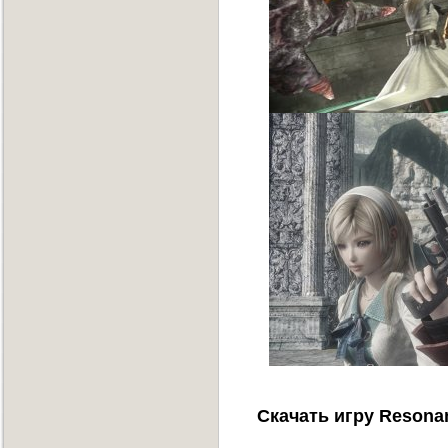
Скачать игру Resonan