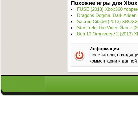
Похожие игры для Xbox
FUSE (2013) Xbox360 торре
Dragons Dogma. Dark Arisen 
Sacred Citadel (2013) XBOX3
Star Trek: The Video Game 
Ben 10 Omniverse 2 (2013) X
Информация
Посетители, находящи
комментарии к данной