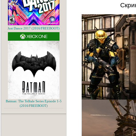
Скри
Just Dance 2017 (2016/FREEBOOT)
Batman: The Telltale Series Episode 1-5
(2016/FREEBOOT)