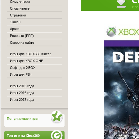
Симуляторы
Спортивные
Стратегии
Экшен
Драки
Ролевые (РПГ)
Скоро на сайте
Игры для XBOX360 Kinect
Игры для XBOX ONE
Софт для XBOX
Игры для PS4
Игры 2015 года
Игры 2016 года
Игры 2017 года
Популярные игры
Топ игр на Xbox360