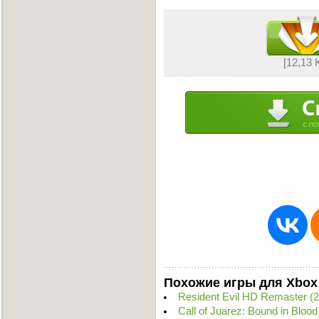
[12,13 
Похожие игры для Xbox
Resident Evil HD Remaster 
Call of Juarez: Bound in Blo