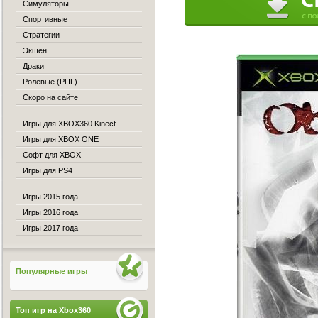
Симуляторы
Спортивные
Стратегии
Экшен
Драки
Ролевые (РПГ)
Скоро на сайте
Игры для XBOX360 Kinect
Игры для XBOX ONE
Софт для XBOX
Игры для PS4
Игры 2015 года
Игры 2016 года
Игры 2017 года
Популярные игры
Топ игр на Xbox360