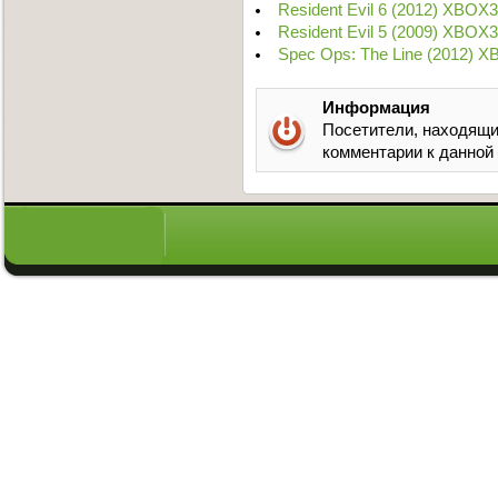
Resident Evil 6 (2012) XBOX
Resident Evil 5 (2009) XBOX
Spec Ops: The Line (2012) 
Информация
Посетители, находящи
комментарии к данной