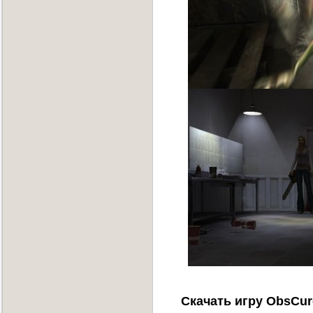
Скачать игру ObsCur