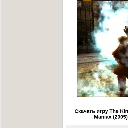
Скачать игру The Kin
Maniax (2005