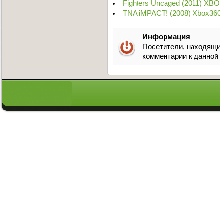
Fighters Uncaged (2011) XB
TNA iMPACT! (2008) Xbox360
Информация
Посетители, находящи
комментарии к данной